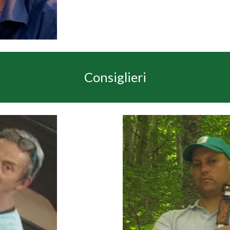
Consiglieri