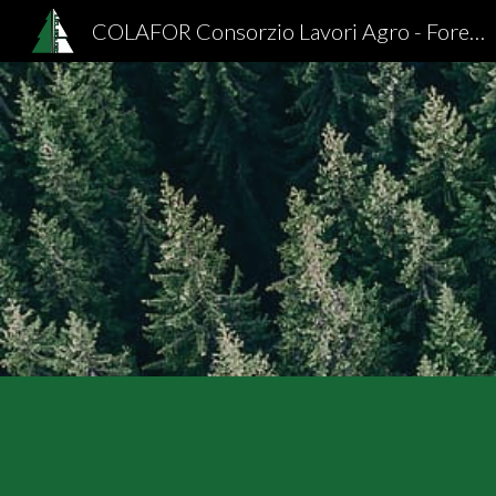
COLAFOR Consorzio Lavori Agro - Forestali
Sk